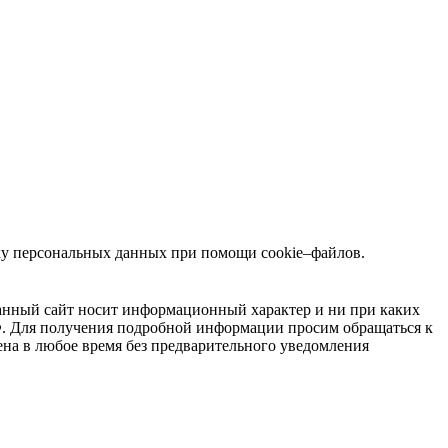
тку персональных данных при помощи cookie–файлов.
нный сайт носит информационный характер и ни при каких
РФ. Для получения подробной информации просим обращаться к
а в любое время без предварительного уведомления