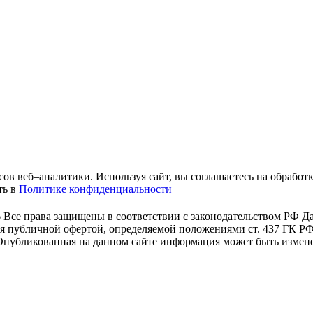
исов веб–аналитики. Используя сайт, вы соглашаетесь на обрабо
ть в
Политике конфиденциальности
 Все права защищены в соответствии с законодательством РФ
Да
тся публичной офертой, определяемой положениями ст. 437 ГК 
убликованная на данном сайте информация может быть изменен