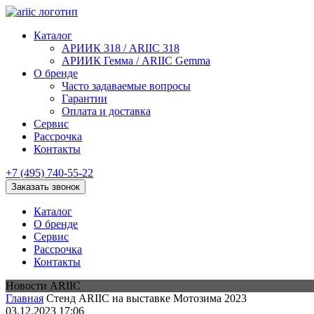
Каталог
АРИИК 318 / ARIIC 318
АРИИК Гемма / ARIIC Gemma
О бренде
Часто задаваемые вопросы
Гарантии
Оплата и доставка
Сервис
Рассрочка
Контакты
+7 (495) 740-55-22
Заказать звонок
Каталог
О бренде
Сервис
Рассрочка
Контакты
Новости ARIIC
Главная
Стенд ARIIC на выставке Мотозима 2023
03.12.2023 17:06