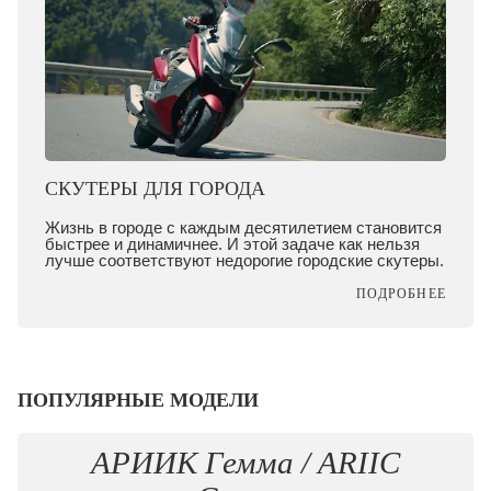
СКУТЕРЫ ДЛЯ ГОРОДА
Жизнь в городе с каждым десятилетием становится
быстрее и динамичнее. И этой задаче как нельзя
лучше соответствуют недорогие городские скутеры.
ПОДРОБНЕЕ
ПОПУЛЯРНЫЕ МОДЕЛИ
АРИИК Гемма / ARIIC