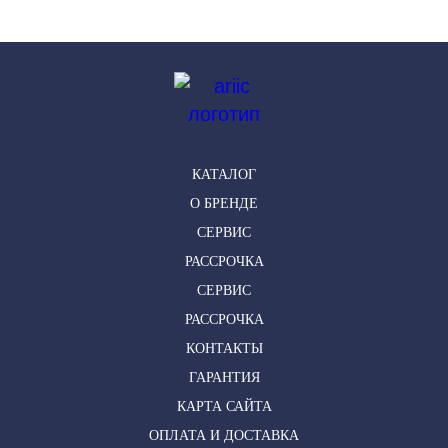
КАТАЛОГ
О БРЕНДЕ
СЕРВИС
РАССРОЧКА
СЕРВИС
РАССРОЧКА
КОНТАКТЫ
ГАРАНТИЯ
КАРТА САЙТА
ОПЛАТА И ДОСТАВКА