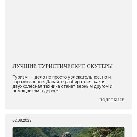
ЛУЧШИЕ ТУРИСТИЧЕСКИЕ СКУТЕРЫ
Туризм — дело не просто увлекательное, но и
заразительное. Давайте разбираться, какая
двухколесная техника станет верным другом и
помощником в дороге.
ПОДРОБНЕЕ
02.08.2023