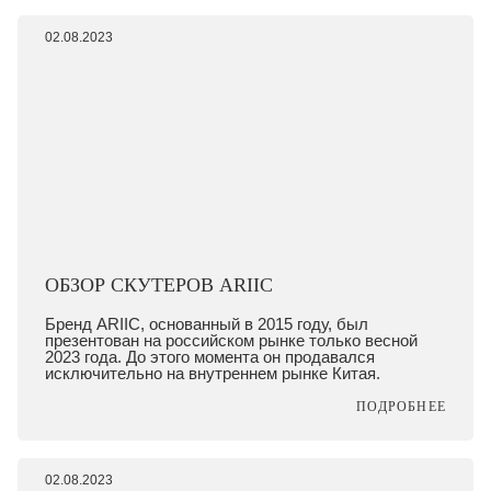
02.08.2023
ОБЗОР СКУТЕРОВ ARIIC
Бренд ARIIC, основанный в 2015 году, был
презентован на российском рынке только весной
2023 года. До этого момента он продавался
исключительно на внутреннем рынке Китая.
ПОДРОБНЕЕ
02.08.2023