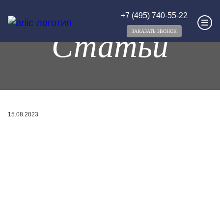
+7 (495) 740-55-22
Статьи
ЗАКАЗАТЬ ЗВОНОК
15.08.2023